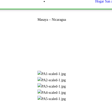
Hogar San 
Masaya – Nicaragua