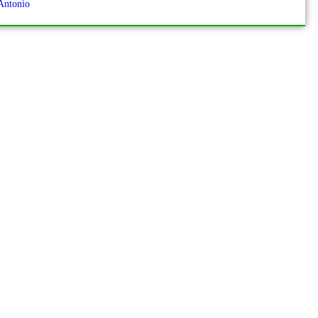
Antonio